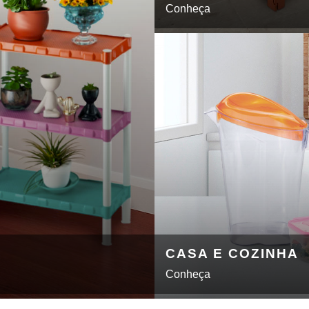
Conheça
CASA E COZINHA
Conheça