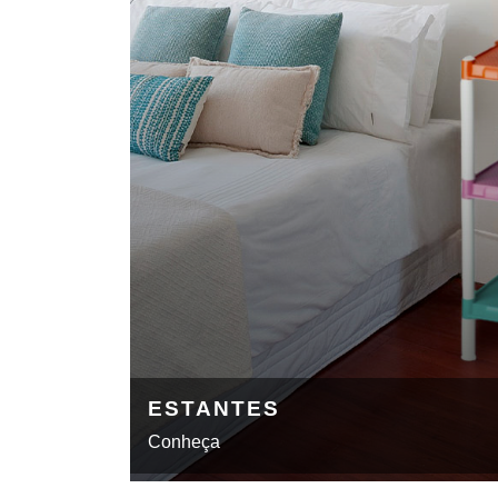
ESTANTES
Conheça