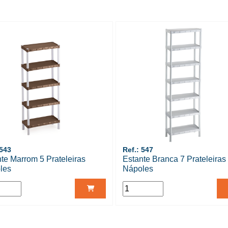
 543
Ref.: 547
te Marrom 5 Prateleiras
Estante Branca 7 Prateleiras
les
Nápoles