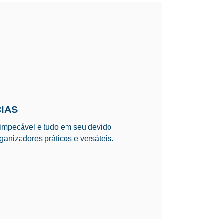
IAS
impecável e tudo em seu devido
ganizadores práticos e versáteis.