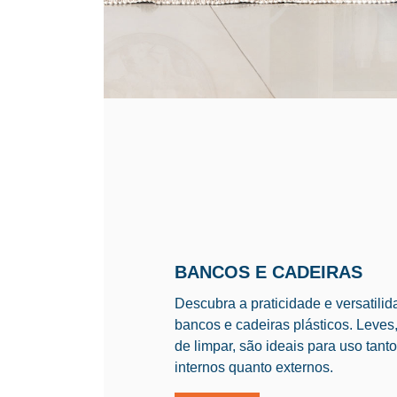
BANCOS E CADEIRAS
Descubra a praticidade e versatili
bancos e cadeiras plásticos. Leves,
de limpar, são ideais para uso tan
internos quanto externos.