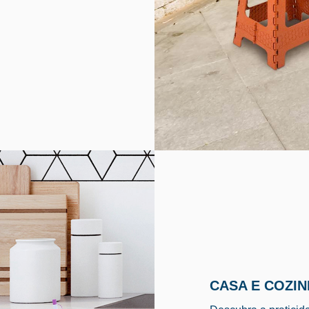
CASA E COZI