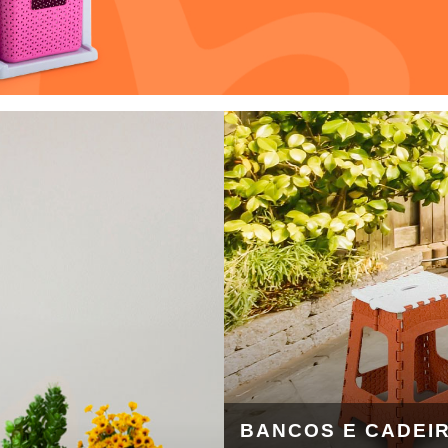
BANCOS E CADEI