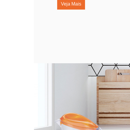
Veja Mais