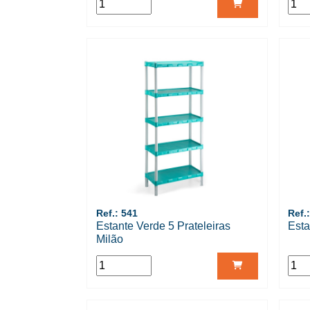
Ref.: 541
Ref.
Estante Verde 5 Prateleiras
Esta
Milão