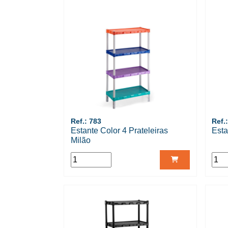
Ref.: 783
Ref.
Estante Color 4 Prateleiras
Esta
Milão