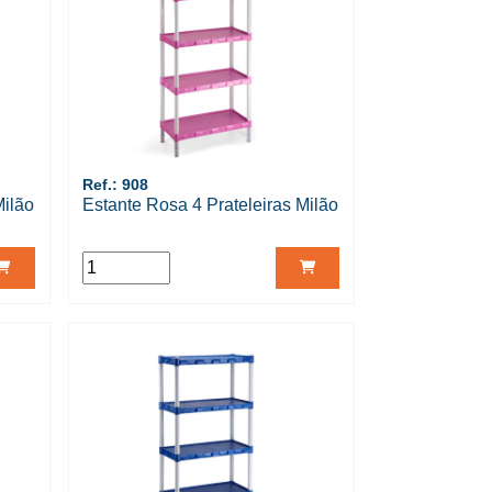
Ref.: 908
Milão
Estante Rosa 4 Prateleiras Milão