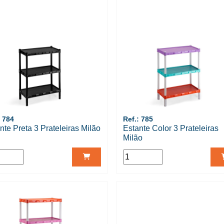
: 784
Ref.: 785
nte Preta 3 Prateleiras Milão
Estante Color 3 Prateleiras
Milão