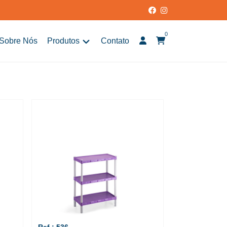
0
Sobre Nós
Produtos
Contato