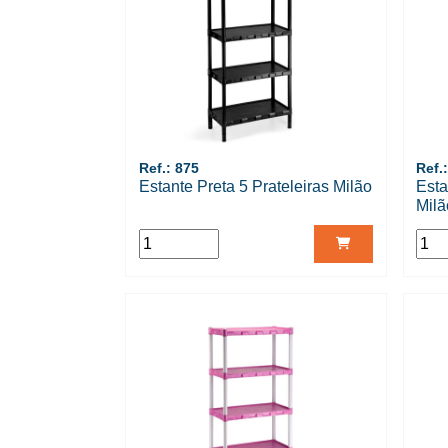
Ref.: 875
Ref.
Estante Preta 5 Prateleiras Milão
Esta
Milã