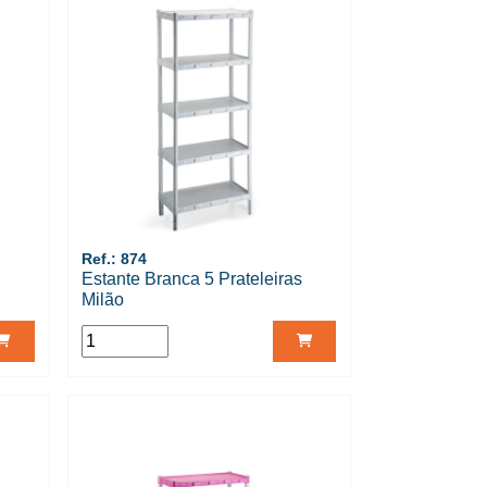
Ref.: 874
Estante Branca 5 Prateleiras
Milão