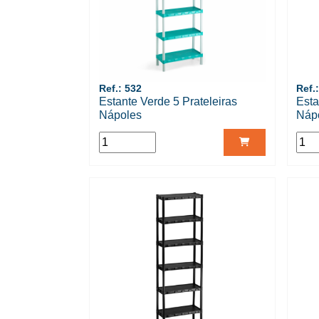
Ref.: 532
Ref.
Estante Verde 5 Prateleiras
Esta
Nápoles
Náp