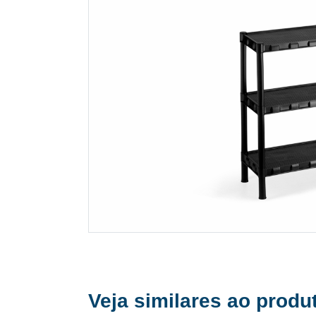
Veja similares ao produ