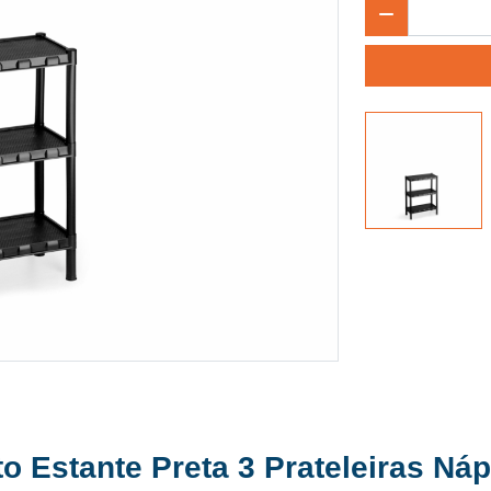
to Estante Preta 3 Prateleiras Ná