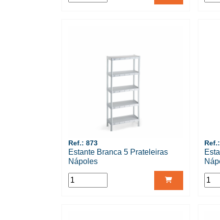
Ref.: 873
Ref.
Estante Branca 5 Prateleiras
Esta
Nápoles
Náp