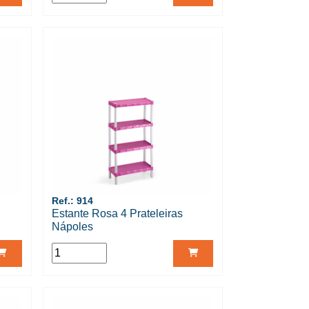
Ref.: 914
Estante Rosa 4 Prateleiras
Nápoles