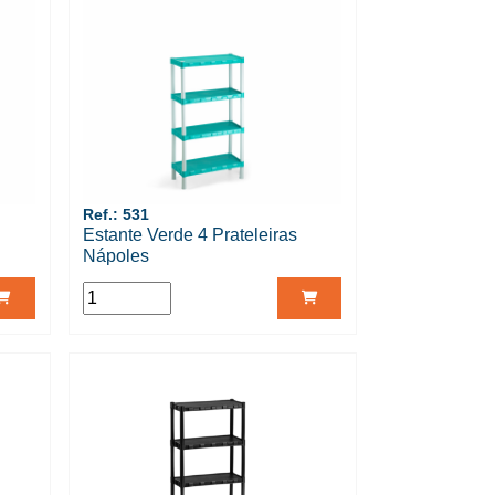
Ref.: 531
Estante Verde 4 Prateleiras
Nápoles