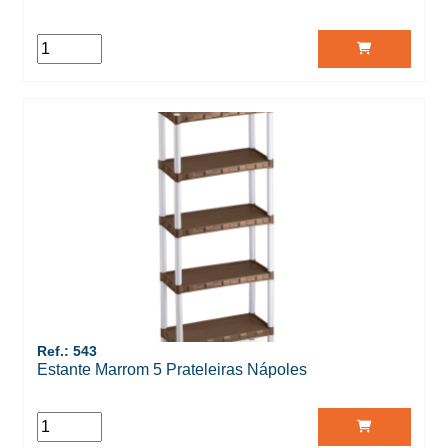
Ref.: 543
Estante Marrom 5 Prateleiras Nápoles