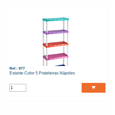
Ref.: 877
Estante Color 5 Prateleiras Nápoles