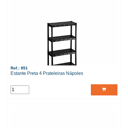
Ref.: 851
Estante Preta 4 Prateleiras Nápoles