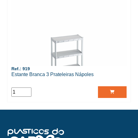
Ref.: 919
Estante Branca 3 Prateleiras Nápoles