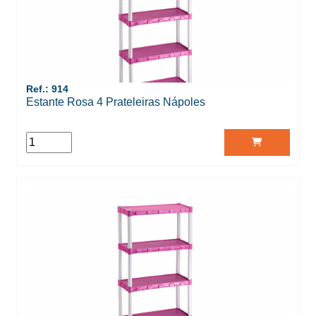
Ref.: 914
Estante Rosa 4 Prateleiras Nápoles