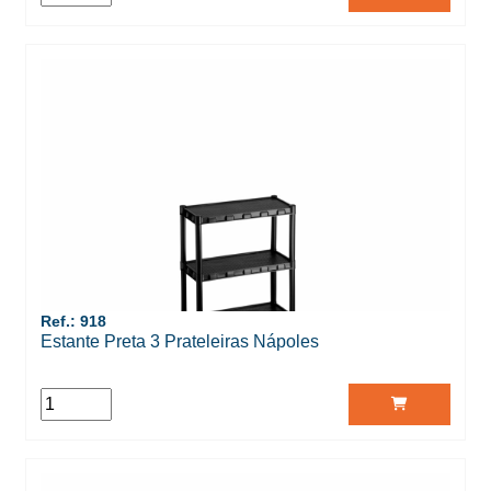
Ref.: 918
Estante Preta 3 Prateleiras Nápoles