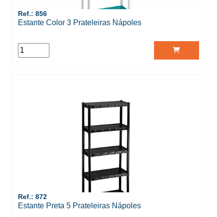
Ref.: 856
Estante Color 3 Prateleiras Nápoles
Ref.: 872
Estante Preta 5 Prateleiras Nápoles