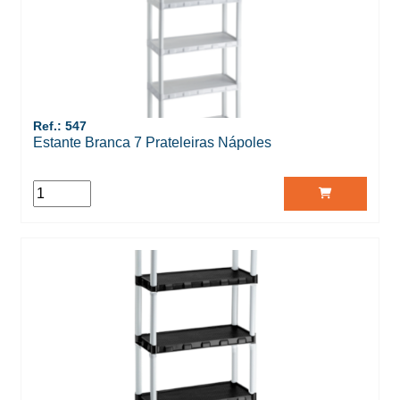
Ref.: 547
Estante Branca 7 Prateleiras Nápoles