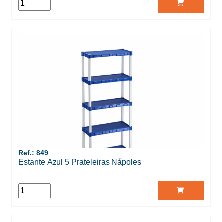
Ref.: 849
Estante Azul 5 Prateleiras Nápoles