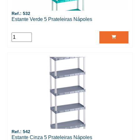
Ref.: 532
Estante Verde 5 Prateleiras Nápoles
Ref.: 542
Estante Cinza 5 Prateleiras Nápoles