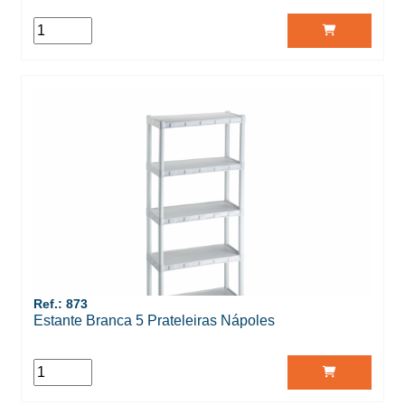
Ref.: 873
Estante Branca 5 Prateleiras Nápoles