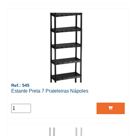
Ref.: 545
Estante Preta 7 Prateleiras Nápoles