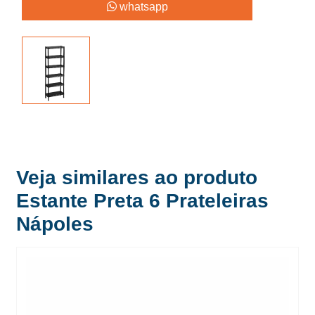
whatsapp
Veja similares ao produto
Estante Preta 6 Prateleiras
Nápoles