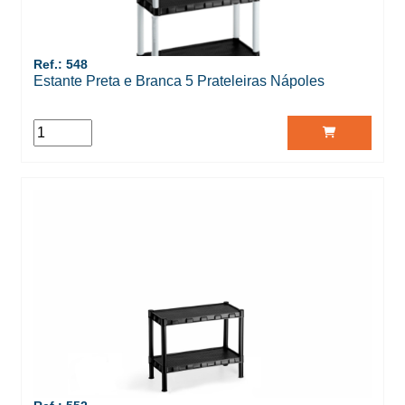
Ref.: 548
Estante Preta e Branca 5 Prateleiras Nápoles