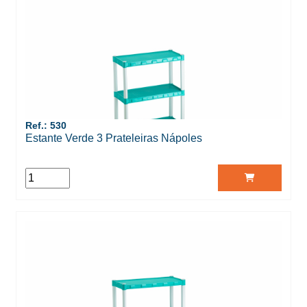
Ref.: 530
Estante Verde 3 Prateleiras Nápoles