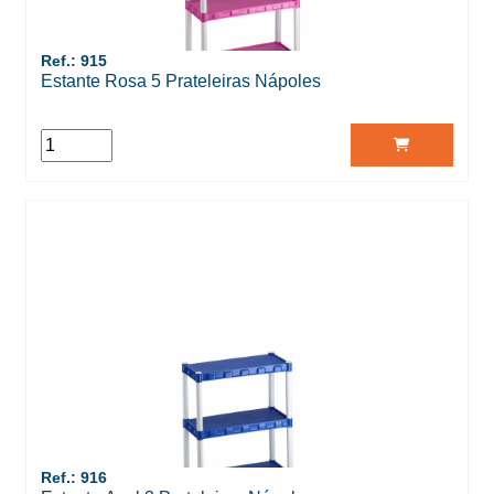
Ref.: 915
Estante Rosa 5 Prateleiras Nápoles
Ref.: 916