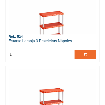
Ref.: 524
Estante Laranja 3 Prateleiras Nápoles