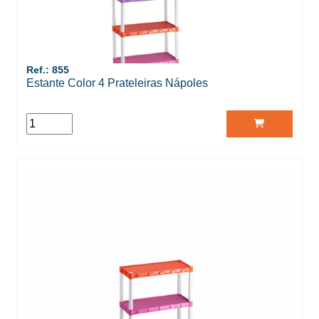
Ref.: 855
Estante Color 4 Prateleiras Nápoles