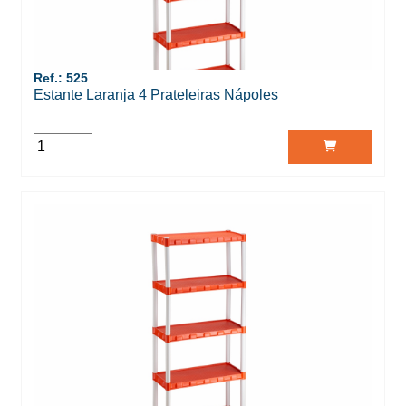
Ref.: 525
Estante Laranja 4 Prateleiras Nápoles