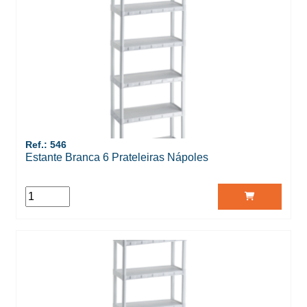
Ref.: 546
Estante Branca 6 Prateleiras Nápoles