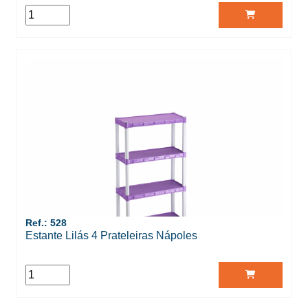
Ref.: 528
Estante Lilás 4 Prateleiras Nápoles