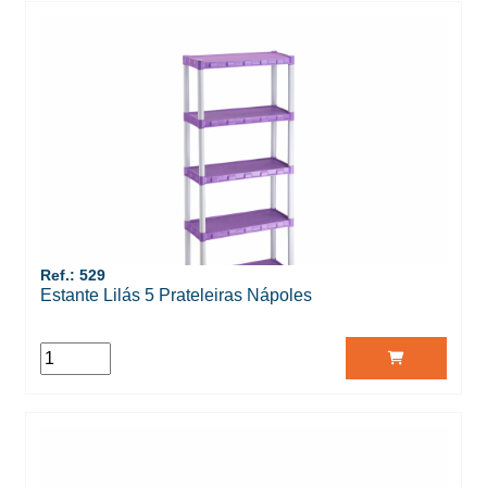
Ref.: 529
Estante Lilás 5 Prateleiras Nápoles