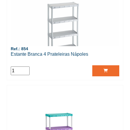
Ref.: 854
Estante Branca 4 Prateleiras Nápoles