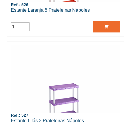
Ref.: 526
Estante Laranja 5 Prateleiras Nápoles
Ref.: 527
Estante Lilás 3 Prateleiras Nápoles