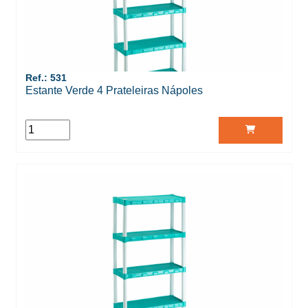
Ref.: 531
Estante Verde 4 Prateleiras Nápoles