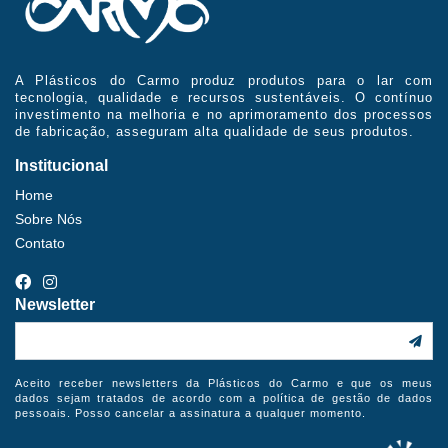
A Plásticos do Carmo produz produtos para o lar com
tecnologia, qualidade e recursos sustentáveis. O contínuo
investimento na melhoria e no aprimoramento dos processos
de fabricação, asseguram alta qualidade de seus produtos.
Institucional
Home
Sobre Nós
Contato
Newsletter
Aceito receber newsletters da Plásticos do Carmo e que os meus
dados sejam tratados de acordo com a política de gestão de dados
pessoais. Posso cancelar a assinatura a qualquer momento.