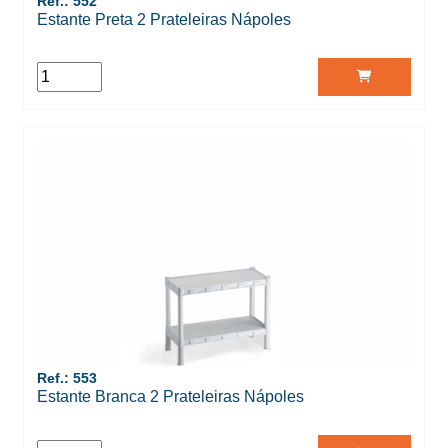
Ref.: 552
Estante Preta 2 Prateleiras Nápoles
Ref.: 553
Estante Branca 2 Prateleiras Nápoles