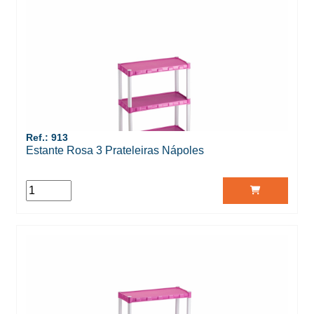
Ref.: 913
Estante Rosa 3 Prateleiras Nápoles