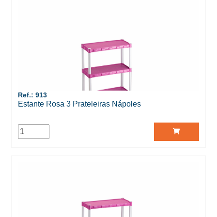
Ref.: 913
Estante Rosa 3 Prateleiras Nápoles