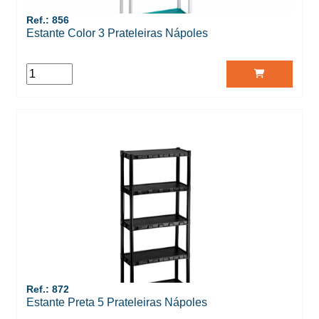
Ref.: 856
Estante Color 3 Prateleiras Nápoles
Ref.: 872
Estante Preta 5 Prateleiras Nápoles