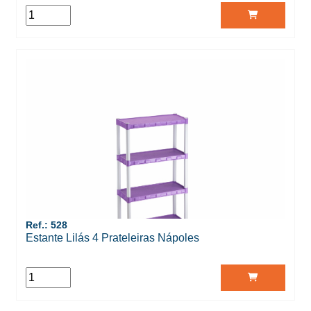
Ref.: 528
Estante Lilás 4 Prateleiras Nápoles