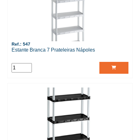
Ref.: 547
Estante Branca 7 Prateleiras Nápoles