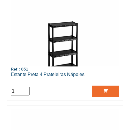
Ref.: 851
Estante Preta 4 Prateleiras Nápoles