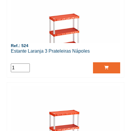
Ref.: 524
Estante Laranja 3 Prateleiras Nápoles