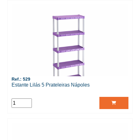
Ref.: 529
Estante Lilás 5 Prateleiras Nápoles