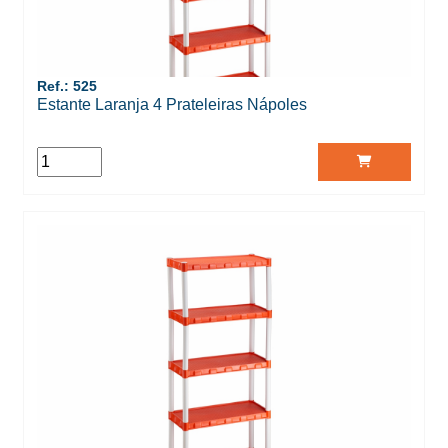
Ref.: 525
Estante Laranja 4 Prateleiras Nápoles