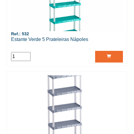
Ref.: 532
Estante Verde 5 Prateleiras Nápoles