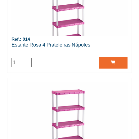
Ref.: 914
Estante Rosa 4 Prateleiras Nápoles