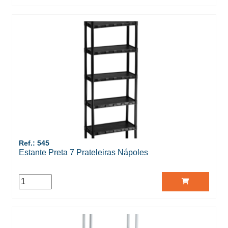
Ref.: 545
Estante Preta 7 Prateleiras Nápoles