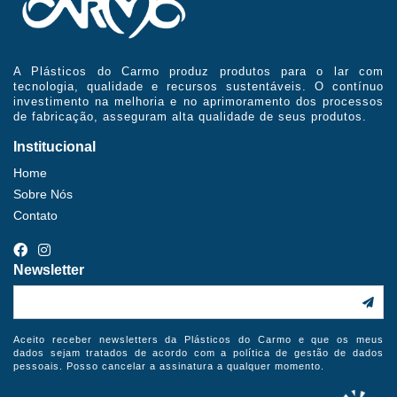
A Plásticos do Carmo produz produtos para o lar com
tecnologia, qualidade e recursos sustentáveis. O contínuo
investimento na melhoria e no aprimoramento dos processos
de fabricação, asseguram alta qualidade de seus produtos.
Institucional
Home
Sobre Nós
Contato
Newsletter
Aceito receber newsletters da Plásticos do Carmo e que os meus
dados sejam tratados de acordo com a política de gestão de dados
pessoais. Posso cancelar a assinatura a qualquer momento.