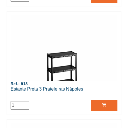
Ref.: 918
Estante Preta 3 Prateleiras Nápoles