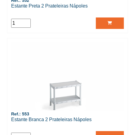
Ref.: 552
Estante Preta 2 Prateleiras Nápoles
Ref.: 553
Estante Branca 2 Prateleiras Nápoles