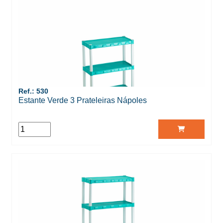
Ref.: 530
Estante Verde 3 Prateleiras Nápoles