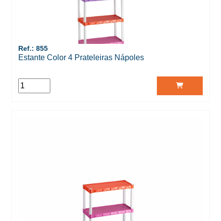
Ref.: 855
Estante Color 4 Prateleiras Nápoles