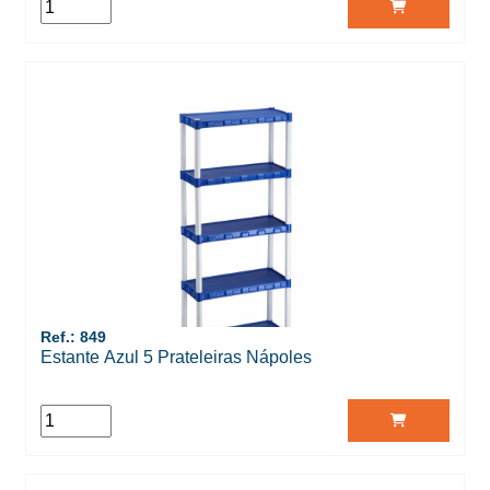
Ref.: 849
Estante Azul 5 Prateleiras Nápoles