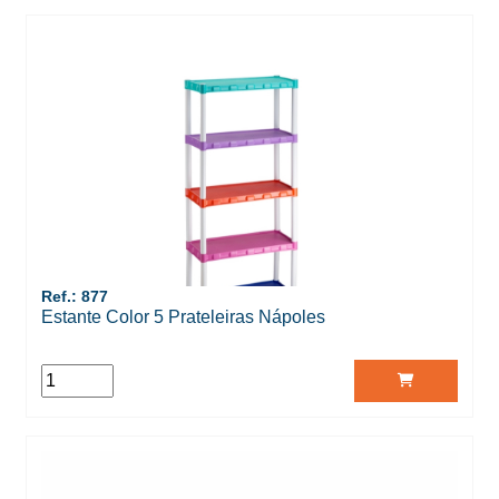
Ref.: 877
Estante Color 5 Prateleiras Nápoles