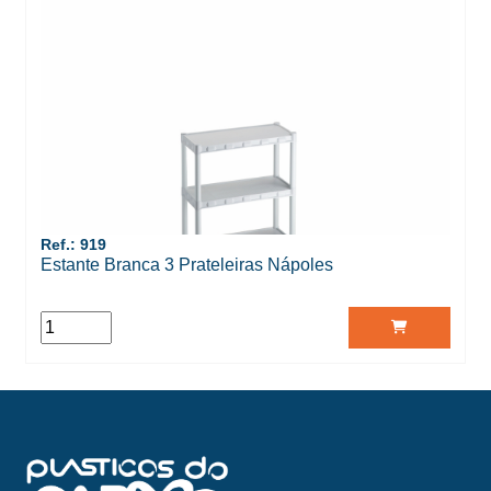
Ref.: 919
Estante Branca 3 Prateleiras Nápoles