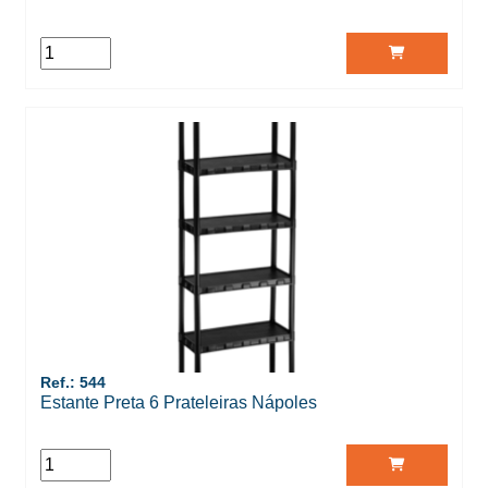
Ref.: 544
Estante Preta 6 Prateleiras Nápoles