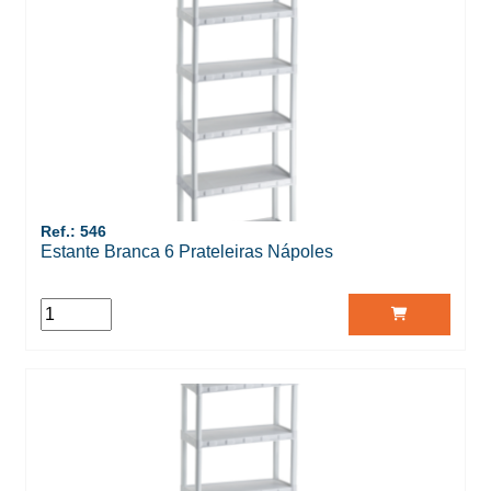
Ref.: 546
Estante Branca 6 Prateleiras Nápoles