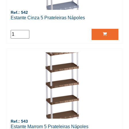
Ref.: 542
Estante Cinza 5 Prateleiras Nápoles
Ref.: 543
Estante Marrom 5 Prateleiras Nápoles