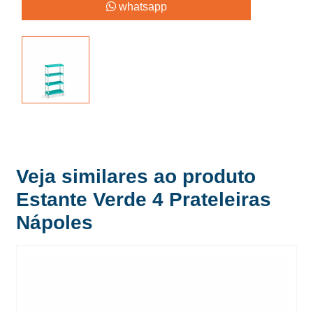
whatsapp
Veja similares ao produto
Estante Verde 4 Prateleiras
Nápoles