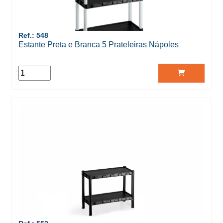
Ref.: 548
Estante Preta e Branca 5 Prateleiras Nápoles