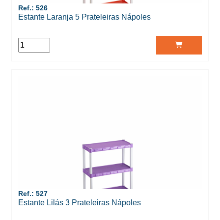
Ref.: 526
Estante Laranja 5 Prateleiras Nápoles
Ref.: 527
Estante Lilás 3 Prateleiras Nápoles