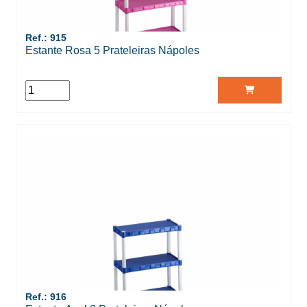
Ref.: 915
Estante Rosa 5 Prateleiras Nápoles
Ref.: 916