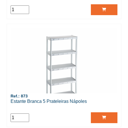
Ref.: 873
Estante Branca 5 Prateleiras Nápoles