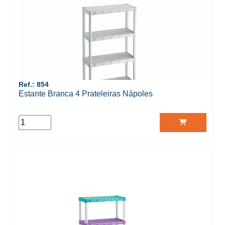
Ref.: 854
Estante Branca 4 Prateleiras Nápoles